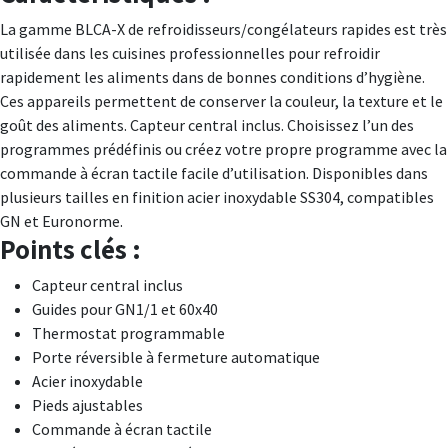
La gamme BLCA-X de refroidisseurs/congélateurs rapides est très
utilisée dans les cuisines professionnelles pour refroidir
rapidement les aliments dans de bonnes conditions d’hygiène.
Ces appareils permettent de conserver la couleur, la texture et le
goût des aliments. Capteur central inclus. Choisissez l’un des
programmes prédéfinis ou créez votre propre programme avec la
commande à écran tactile facile d’utilisation. Disponibles dans
plusieurs tailles en finition acier inoxydable SS304, compatibles
GN et Euronorme.
Points clés :
Capteur central inclus
Guides pour GN1/1 et 60x40
Thermostat programmable
Porte réversible à fermeture automatique
Acier inoxydable
Pieds ajustables
Commande à écran tactile