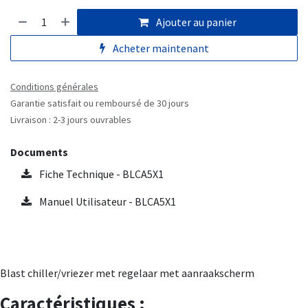
Ajouter au panier
Acheter maintenant
Conditions générales
Garantie satisfait ou remboursé de 30 jours
Livraison : 2-3 jours ouvrables
Documents
Fiche Technique - BLCA5X1
Manuel Utilisateur - BLCA5X1
Blast chiller/vriezer met regelaar met aanraakscherm
Caractéristiques :