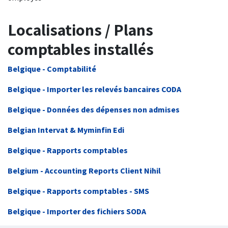
Localisations / Plans
comptables installés
Belgique - Comptabilité
Belgique - Importer les relevés bancaires CODA
Belgique - Données des dépenses non admises
Belgian Intervat & Myminfin Edi
Belgique - Rapports comptables
Belgium - Accounting Reports Client Nihil
Belgique - Rapports comptables - SMS
Belgique - Importer des fichiers SODA