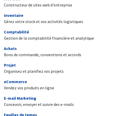
Constructeur de sites web d'entreprise
Inventaire
Gérez votre stock et vos activités logistiques
Comptabilité
Gestion de la comptabilité financière et analytique
Achats
Bons de commande, conventions et accords
Projet
Organisez et planifiez vos projets
eCommerce
Vendez vos produits en ligne
E-mail Marketing
Concevoir, envoyer et suivre des e-mails
Feuilles de temps