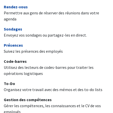
Rendez-vous
Permettre aux gens de réserver des réunions dans votre
agenda
Sondages
Envoyez vos sondages ou partagez-les en direct.
Présences
Suivez les présences des employés
Code-barres
Utilisez des lecteurs de codes-barres pour traiter les
opérations logistiques
To-Do
Organisez votre travail avec des mémos et des to-do lists
Gestion des compétences
Gérer les compétences, les connaissances et le CV de vos
employés