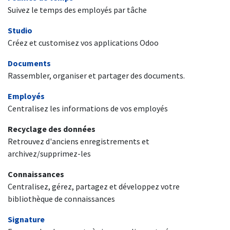
Suivez le temps des employés par tâche
Studio
Créez et customisez vos applications Odoo
Documents
Rassembler, organiser et partager des documents.
Employés
Centralisez les informations de vos employés
Recyclage des données
Retrouvez d'anciens enregistrements et
archivez/supprimez-les
Connaissances
Centralisez, gérez, partagez et développez votre
bibliothèque de connaissances
Signature