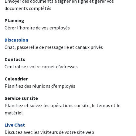
Envoyer des documents à signer en ligne et gérer vos
documents complétés
Planning
Gérer l'horaire de vos employés
Discussion
Chat, passerelle de messagerie et canaux privés
Contacts
Centralisez votre carnet d'adresses
Calendrier
Planifiez des réunions d'employés
Service sur site
Planifiez et suivez les opérations sur site, le temps et le
matériel.
Live Chat
Discutez avec les visiteurs de votre site web