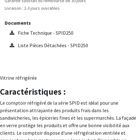
Garantie satisfait ou remboursé de 30 jours
Livraison : 2-3 jours ouvrables
Documents
Fiche Technique - SPID250
Liste Pièces Détachées - SPID250
Vitrine réfrigérée
Caractéristiques :
Le comptoir réfrigéré de la série SPID est idéal pour une
présentation attrayante des produits frais dans les
sandwicheries, les épiceries fines et les supermarchés. La façade
en verre protège les produits et offre une bonne visibilité aux
clients. Le comptoir dispose d'une réfrigération ventilée et