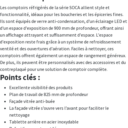
Les comptoirs réfrigérés de la série SOCA allient style et
fonctionnalité, idéaux pour les boucheries et les épiceries fines.
Ils sont équipés de verre anti-condensation, d'un éclairage LED et
d'un espace d'exposition de 900 mm de profondeur, offrant ainsi
un affichage attrayant et suffisamment d'espace. L'espace
d'exposition reste frais grâce à un système de refroidissement
ventilé et des ouvertures d'aération. Faciles à nettoyer, ces
comptoirs offrent également un espace de rangement généreux.
De plus, ils peuvent être personnalisés avec des accessoires et du
contreplaqué pour une solution de comptoir complète.
Points clés :
Excellente visibilité des produits
Plan de travail de 825 mm de profondeur
Façade vitrée anti-buée
La façade vitrée s’ouvre vers l’avant pour faciliter le
nettoyage
Tablette arrière en acier inoxydable