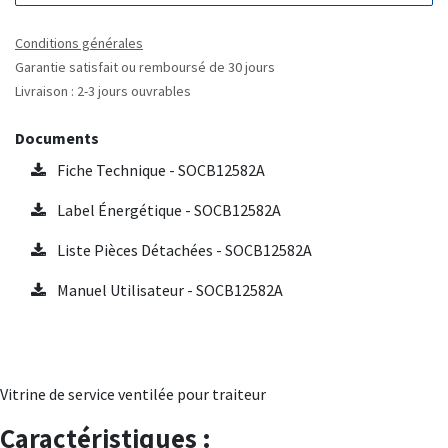
Conditions générales
Garantie satisfait ou remboursé de 30 jours
Livraison : 2-3 jours ouvrables
Documents
Fiche Technique - SOCB12582A
Label Énergétique - SOCB12582A
Liste Pièces Détachées - SOCB12582A
Manuel Utilisateur - SOCB12582A
Vitrine de service ventilée pour traiteur
Caractéristiques :