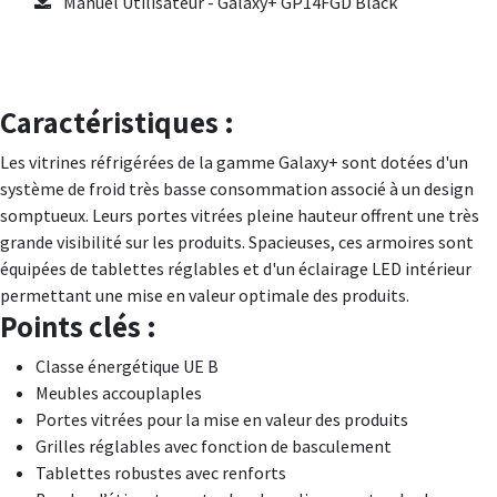
Manuel Utilisateur - Galaxy+ GP14FGD Black
Caractéristiques :
Les vitrines réfrigérées de la gamme Galaxy+ sont dotées d'un
système de froid très basse consommation associé à un design
somptueux. Leurs portes vitrées pleine hauteur offrent une très
grande visibilité sur les produits. Spacieuses, ces armoires sont
équipées de tablettes réglables et d'un éclairage LED intérieur
permettant une mise en valeur optimale des produits.
Points clés :
Classe énergétique UE B
Meubles accouplaples
Portes vitrées pour la mise en valeur des produits
Grilles réglables avec fonction de basculement
Tablettes robustes avec renforts