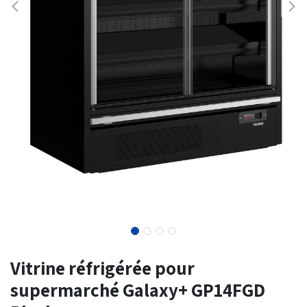
Vitrine réfrigérée pour
supermarché Galaxy+ GP14FGD