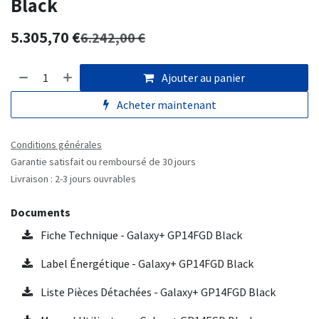
Black
5.305,70
€
6.242,00
€
Ajouter au panier
Acheter maintenant
Conditions générales
Garantie satisfait ou remboursé de 30 jours
Livraison : 2-3 jours ouvrables
Documents
Fiche Technique - Galaxy+ GP14FGD Black
Label Énergétique - Galaxy+ GP14FGD Black
Liste Pièces Détachées - Galaxy+ GP14FGD Black