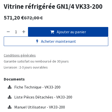
Vitrine réfrigérée GN1/4 VK33-200
571,20
€
672,00
€
Ajouter au panier
Acheter maintenant
Conditions générales
Garantie satisfait ou remboursé de 30 jours
Livraison : 2-3 jours ouvrables
Documents
Fiche Technique - VK33-200
Liste Pièces Détachées - VK33-200
Manuel Utilisateur - VK33-200