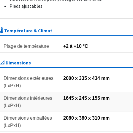
Pieds ajustables
🌡️ Température & Climat
Plage de température
+2 à +10 °C
📐 Dimensions
Dimensions extérieures
2000 x 335 x 434 mm
(LxPxH)
Dimensions intérieures
1645 x 245 x 155 mm
(LxPxH)
Dimensions emballées
2080 x 380 x 310 mm
(LxPxH)