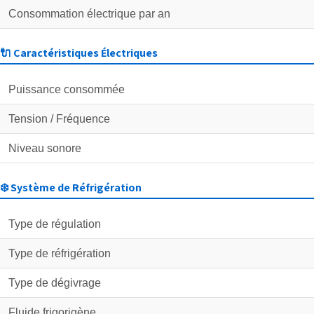
Consommation électrique par an
🔌 Caractéristiques Électriques
Puissance consommée
Tension / Fréquence
Niveau sonore
❄️ Système de Réfrigération
Type de régulation
Type de réfrigération
Type de dégivrage
Fluide frigorigène