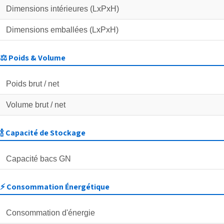
Dimensions intérieures (LxPxH)
Dimensions emballées (LxPxH)
⚖️ Poids & Volume
Poids brut / net
Volume brut / net
🍾 Capacité de Stockage
Capacité bacs GN
⚡ Consommation Énergétique
Consommation d'énergie