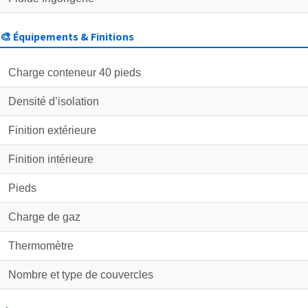
🎨 Équipements & Finitions
Charge conteneur 40 pieds
Densité d’isolation
Finition extérieure
Finition intérieure
Pieds
Charge de gaz
Thermomètre
Nombre et type de couvercles