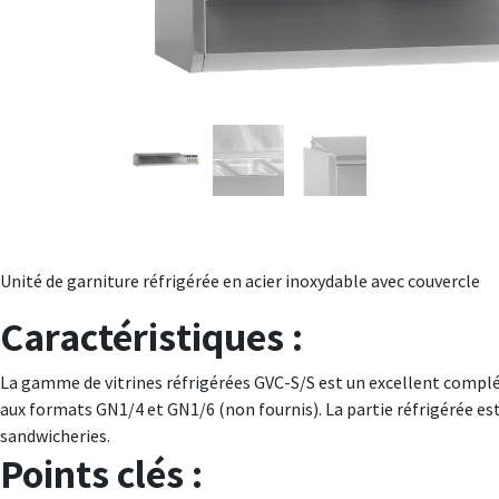
Unité de garniture réfrigérée en acier inoxydable avec couvercle
Caractéristiques :
La gamme de vitrines réfrigérées GVC-S/S est un excellent complém
aux formats GN1/4 et GN1/6 (non fournis). La partie réfrigérée est e
sandwicheries.
Points clés :