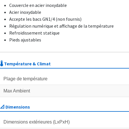
Couvercle en acier inoxydable
Acier inoxydable
Accepte les bacs GN1/4 (non fournis)
Régulation numérique et affichage de la température
Refroidissement statique
Pieds ajustables
🌡️ Température & Climat
Plage de température
Max Ambient
📐 Dimensions
Dimensions extérieures (LxPxH)