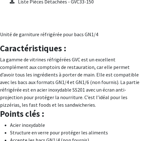
Liste Pièces Détachées - GVC33-150
Unité de garniture réfrigérée pour bacs GN1/4
Caractéristiques :
La gamme de vitrines réfrigérées GVC est un excellent
complément aux comptoirs de restauration, car elle permet
d’avoir tous les ingrédients à porter de main. Elle est compatible
avec les bacs aux formats GN1/4 et GN1/6 (non fournis). La partie
réfrigérée est en acier inoxydable SS201 avec un écran anti-
projection pour protéger la nourriture. C’est l’idéal pour les
pizzérias, les fast foods et les sandwicheries.
Points clés :
Acier inoxydable
Structure en verre pour protéger les aliments
Accepte les bacs GN1/4 (non fournis)