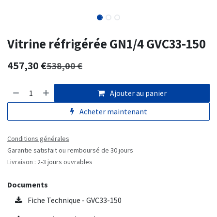
Vitrine réfrigérée GN1/4 GVC33-150
457,30
€
538,00
€
Ajouter au panier
Acheter maintenant
Conditions générales
Garantie satisfait ou remboursé de 30 jours
Livraison : 2-3 jours ouvrables
Documents
Fiche Technique - GVC33-150