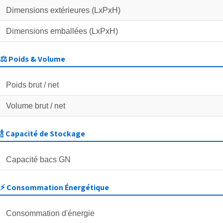
Dimensions extérieures (LxPxH)
Dimensions emballées (LxPxH)
⚖️ Poids & Volume
Poids brut / net
Volume brut / net
🍾 Capacité de Stockage
Capacité bacs GN
⚡ Consommation Énergétique
Consommation d'énergie