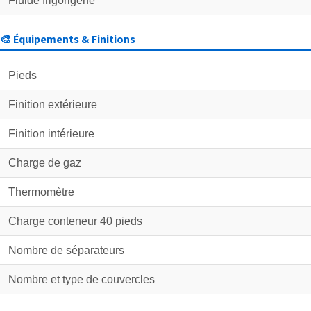
Fluide frigorigène
🎨 Équipements & Finitions
Pieds
Finition extérieure
Finition intérieure
Charge de gaz
Thermomètre
Charge conteneur 40 pieds
Nombre de séparateurs
Nombre et type de couvercles