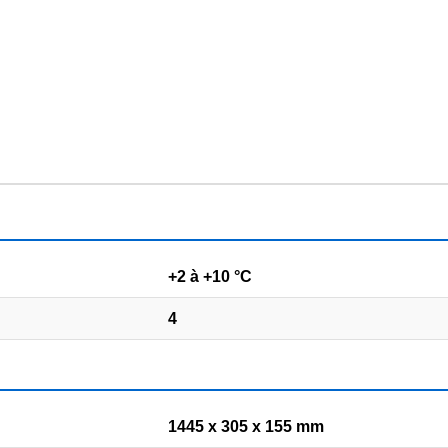
+2 à +10 °C
4
1445 x 305 x 155 mm