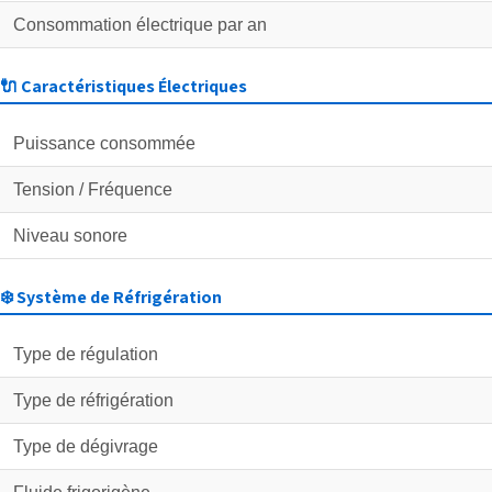
Consommation électrique par an
🔌 Caractéristiques Électriques
Puissance consommée
Tension / Fréquence
Niveau sonore
❄️ Système de Réfrigération
Type de régulation
Type de réfrigération
Type de dégivrage