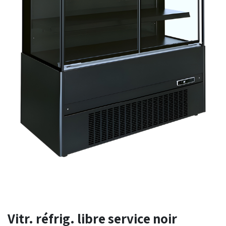
Vitr. réfrig. libre service noir