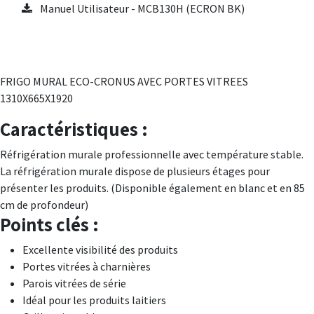
Manuel Utilisateur - MCB130H (ECRON BK)
FRIGO MURAL ECO-CRONUS AVEC PORTES VITREES
1310X665X1920
Caractéristiques :
Réfrigération murale professionnelle avec température stable.
La réfrigération murale dispose de plusieurs étages pour
présenter les produits. (Disponible également en blanc et en 85
cm de profondeur)
Points clés :
Excellente visibilité des produits
Portes vitrées à charnières
Parois vitrées de série
Idéal pour les produits laitiers