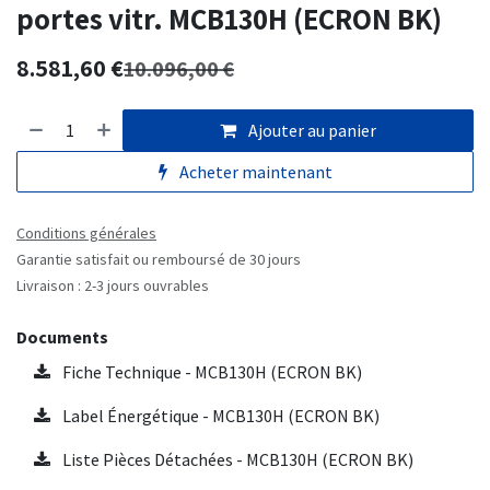
portes vitr. MCB130H (ECRON BK)
8.581,60
€
10.096,00
€
Ajouter au panier
Acheter maintenant
Conditions générales
Garantie satisfait ou remboursé de 30 jours
Livraison : 2-3 jours ouvrables
Documents
Fiche Technique - MCB130H (ECRON BK)
Label Énergétique - MCB130H (ECRON BK)
Liste Pièces Détachées - MCB130H (ECRON BK)