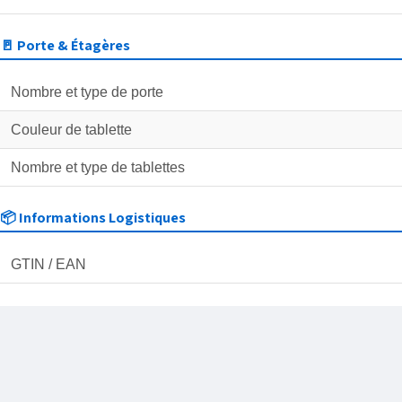
🚪 Porte & Étagères
Nombre et type de porte
Couleur de tablette
Nombre et type de tablettes
📦 Informations Logistiques
GTIN / EAN