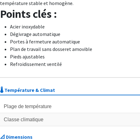
température stable et homogène.
Points clés :
Acier inoxydable
Dégivrage automatique
Portes à fermeture automatique
Plan de travail sans dosseret amovible
Pieds ajustables
Refroidissement ventilé
🌡️ Température & Climat
Plage de température
Classe climatique
📐 Dimensions