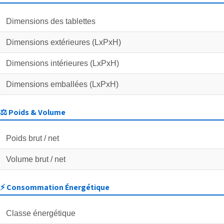
Dimensions des tablettes
Dimensions extérieures (LxPxH)
Dimensions intérieures (LxPxH)
Dimensions emballées (LxPxH)
⚖️ Poids & Volume
Poids brut / net
Volume brut / net
⚡ Consommation Énergétique
Classe énergétique