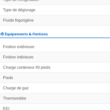
Type de dégivrage
Fluide frigorigène
🎨 Équipements & Finitions
Finition extérieure
Finition intérieure
Charge conteneur 40 pieds
Pieds
Charge de gaz
Thermomètre
EEI