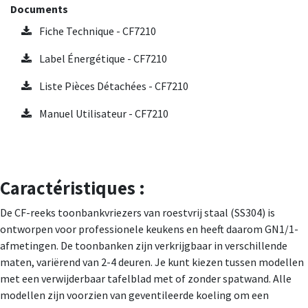
Documents
Fiche Technique - CF7210
Label Énergétique - CF7210
Liste Pièces Détachées - CF7210
Manuel Utilisateur - CF7210
Caractéristiques :
De CF-reeks toonbankvriezers van roestvrij staal (SS304) is
ontworpen voor professionele keukens en heeft daarom GN1/1-
afmetingen. De toonbanken zijn verkrijgbaar in verschillende
maten, variërend van 2-4 deuren. Je kunt kiezen tussen modellen
met een verwijderbaar tafelblad met of zonder spatwand. Alle
modellen zijn voorzien van geventileerde koeling om een