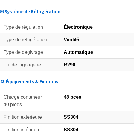
❄️ Système de Réfrigération
Type de régulation
Électronique
Type de réfrigération
Ventilé
Type de dégivrage
Automatique
Fluide frigorigène
R290
🎨 Équipements & Finitions
Charge conteneur
48 pces
40 pieds
Finition extérieure
SS304
Finition intérieure
SS304