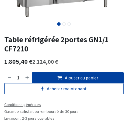
Table réfrigérée 2portes GN1/1
CF7210
1.805,40
€
2.124,00
€
Ajouter au panier
Acheter maintenant
Conditions générales
Garantie satisfait ou remboursé de 30 jours
Livraison : 2-3 jours ouvrables