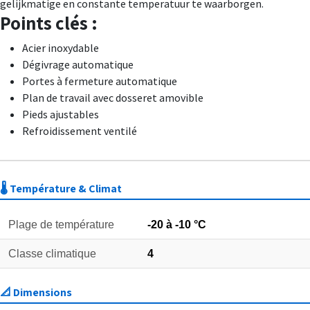
gelijkmatige en constante temperatuur te waarborgen.
Points clés :
Acier inoxydable
Dégivrage automatique
Portes à fermeture automatique
Plan de travail avec dosseret amovible
Pieds ajustables
Refroidissement ventilé
🌡️ Température & Climat
Plage de température
-20 à -10 °C
Classe climatique
4
📐 Dimensions