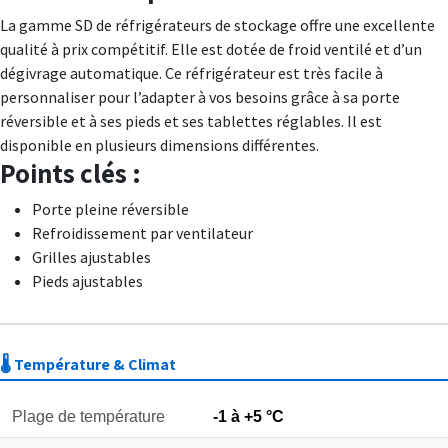
La gamme SD de réfrigérateurs de stockage offre une excellente
qualité à prix compétitif. Elle est dotée de froid ventilé et d’un
dégivrage automatique. Ce réfrigérateur est très facile à
personnaliser pour l’adapter à vos besoins grâce à sa porte
réversible et à ses pieds et ses tablettes réglables. Il est
disponible en plusieurs dimensions différentes.
Points clés :
Porte pleine réversible
Refroidissement par ventilateur
Grilles ajustables
Pieds ajustables
🌡️ Température & Climat
Plage de température
-1 à +5 °C