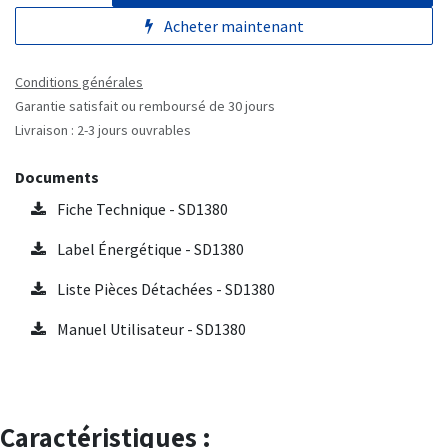
Acheter maintenant
Conditions générales
Garantie satisfait ou remboursé de 30 jours
Livraison : 2-3 jours ouvrables
Documents
Fiche Technique - SD1380
Label Énergétique - SD1380
Liste Pièces Détachées - SD1380
Manuel Utilisateur - SD1380
Caractéristiques :