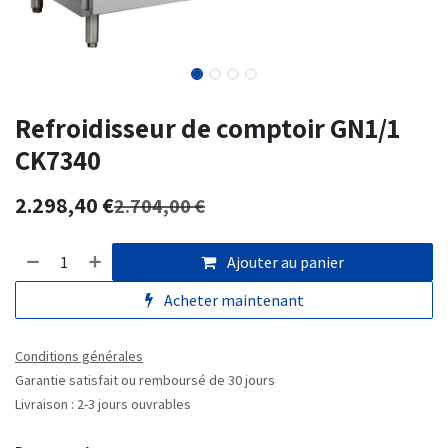
Refroidisseur de comptoir GN1/1
CK7340
2.298,40
€
2.704,00
€
Ajouter au panier
Acheter maintenant
Conditions générales
Garantie satisfait ou remboursé de 30 jours
Livraison : 2-3 jours ouvrables