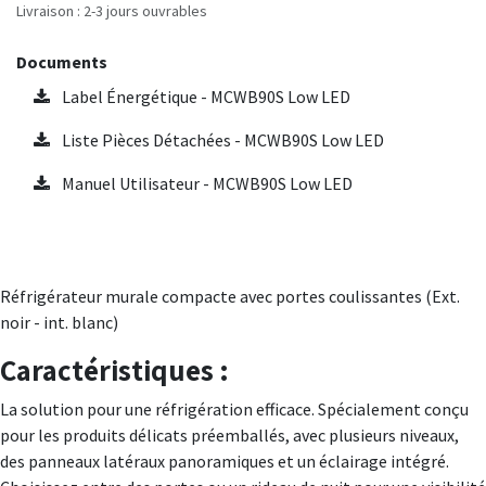
Livraison : 2-3 jours ouvrables
Documents
Label Énergétique - MCWB90S Low LED
Liste Pièces Détachées - MCWB90S Low LED
Manuel Utilisateur - MCWB90S Low LED
Réfrigérateur murale compacte avec portes coulissantes (Ext.
noir - int. blanc)
Caractéristiques :
La solution pour une réfrigération efficace. Spécialement conçu
pour les produits délicats préemballés, avec plusieurs niveaux,
des panneaux latéraux panoramiques et un éclairage intégré.