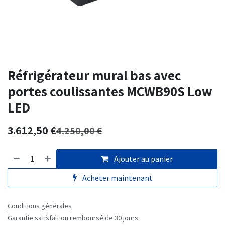
Réfrigérateur mural bas avec
portes coulissantes MCWB90S Low
LED
3.612,50
€
4.250,00
€
Ajouter au panier
Acheter maintenant
Conditions générales
Garantie satisfait ou remboursé de 30 jours