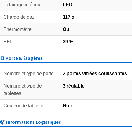
Éclairage intérieur
LED
Charge de gaz
117 g
Thermomètre
Oui
EEI
39 %
🚪 Porte & Étagères
Nombre et type de porte
2 portes vitrées coulissantes
Nombre et type de
3 réglable
tablettes
Couleur de tablette
Noir
📦 Informations Logistiques