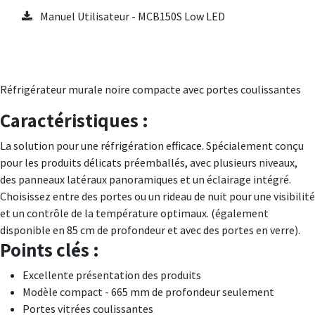
Manuel Utilisateur - MCB150S Low LED
Réfrigérateur murale noire compacte avec portes coulissantes
Caractéristiques :
La solution pour une réfrigération efficace. Spécialement conçu
pour les produits délicats préemballés, avec plusieurs niveaux,
des panneaux latéraux panoramiques et un éclairage intégré.
Choisissez entre des portes ou un rideau de nuit pour une visibilité
et un contrôle de la température optimaux. (également
disponible en 85 cm de profondeur et avec des portes en verre).
Points clés :
Excellente présentation des produits
Modèle compact - 665 mm de profondeur seulement
Portes vitrées coulissantes