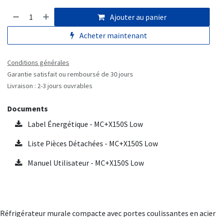
Ajouter au panier
Acheter maintenant
Conditions générales
Garantie satisfait ou remboursé de 30 jours
Livraison : 2-3 jours ouvrables
Documents
Label Énergétique - MC+X150S Low
Liste Pièces Détachées - MC+X150S Low
Manuel Utilisateur - MC+X150S Low
Réfrigérateur murale compacte avec portes coulissantes en acier