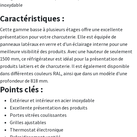
inoxydable
Caractéristiques :
Cette gamme basse à plusieurs étages offre une excellente
présentation pour votre charcuterie. Elle est équipée de
panneaux latéraux en verre et d'un éclairage interne pour une
meilleure visibilité des produits. Avec une hauteur de seulement
1500 mm, ce réfrigérateur est idéal pour la présentation de
produits laitiers et de charcuterie. Il est également disponible
dans différentes couleurs RAL, ainsi que dans un modèle d'une
profondeur de 818 mm.
Points clés :
Extérieur et intérieur en acier inoxydable
Excellente présentation des produits
Portes vitrées coulissantes
Grilles ajustables
Thermostat électronique