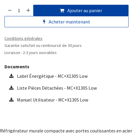
Ajouter au panier
Acheter maintenant
Conditions générales
Garantie satisfait ou remboursé de 30 jours
Livraison : 2-3 jours ouvrables
Documents
Label Énergétique - MC+X130S Low
Liste Pièces Détachées - MC+X130S Low
Manuel Utilisateur - MC+X130S Low
Réfrigérateur murale compacte avec portes coulissantes en acier