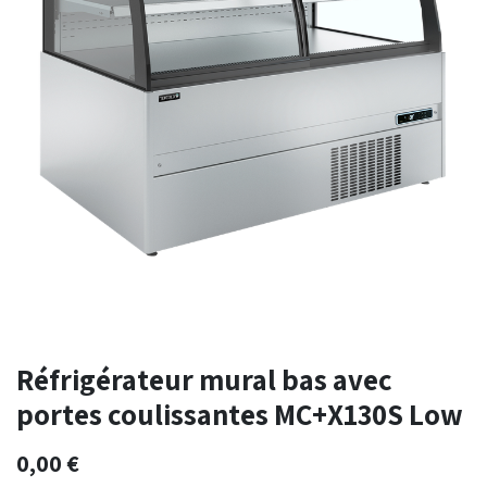
Réfrigérateur mural bas avec
portes coulissantes MC+X130S Low
0,00
€