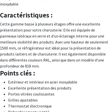
inoxydable
Caractéristiques :
Cette gamme basse à plusieurs étages offre une excellente
présentation pour votre charcuterie. Elle est équipée de
panneaux latéraux en verre et d'un éclairage interne pour une
meilleure visibilité des produits. Avec une hauteur de seulement
1500 mm, ce réfrigérateur est idéal pour la présentation de
produits laitiers et de charcuterie. Il est également disponible
dans différentes couleurs RAL, ainsi que dans un modèle d'une
profondeur de 818 mm.
Points clés :
Extérieur et intérieur en acier inoxydable
Excellente présentation des produits
Portes vitrées coulissantes
Grilles ajustables
Thermostat électronique