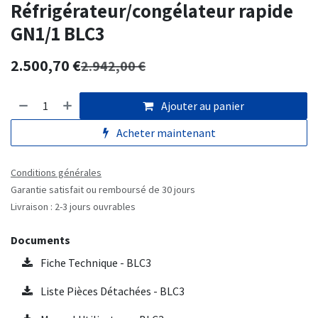
Réfrigérateur/congélateur rapide
GN1/1 BLC3
2.500,70
€
2.942,00
€
Ajouter au panier
Acheter maintenant
Conditions générales
Garantie satisfait ou remboursé de 30 jours
Livraison : 2-3 jours ouvrables
Documents
Fiche Technique - BLC3
Liste Pièces Détachées - BLC3