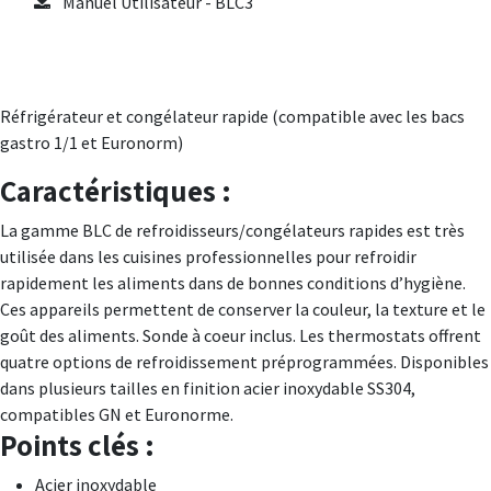
Manuel Utilisateur - BLC3
Réfrigérateur et congélateur rapide (compatible avec les bacs
gastro 1/1 et Euronorm)
Caractéristiques :
La gamme BLC de refroidisseurs/congélateurs rapides est très
utilisée dans les cuisines professionnelles pour refroidir
rapidement les aliments dans de bonnes conditions d’hygiène.
Ces appareils permettent de conserver la couleur, la texture et le
goût des aliments. Sonde à coeur inclus. Les thermostats offrent
quatre options de refroidissement préprogrammées. Disponibles
dans plusieurs tailles en finition acier inoxydable SS304,
compatibles GN et Euronorme.
Points clés :
Acier inoxydable