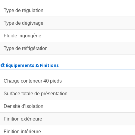
Type de régulation
Type de dégivrage
Fluide frigorigène
Type de réfrigération
🎨 Équipements & Finitions
Charge conteneur 40 pieds
Surface totale de présentation
Densité d’isolation
Finition extérieure
Finition intérieure