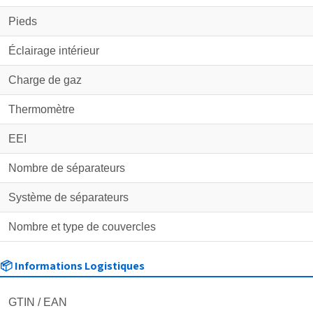
Pieds
Éclairage intérieur
Charge de gaz
Thermomètre
EEI
Nombre de séparateurs
Système de séparateurs
Nombre et type de couvercles
📦 Informations Logistiques
GTIN / EAN