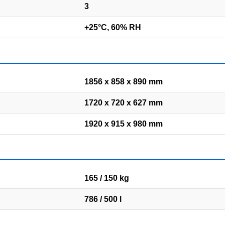
3
+25°C, 60% RH
1856 x 858 x 890 mm
1720 x 720 x 627 mm
1920 x 915 x 980 mm
165 / 150 kg
786 / 500 l