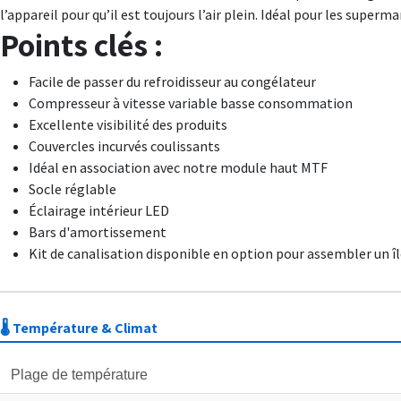
l’appareil pour qu’il est toujours l’air plein. Idéal pour les super
Points clés :
Facile de passer du refroidisseur au congélateur
Compresseur à vitesse variable basse consommation
Excellente visibilité des produits
Couvercles incurvés coulissants
Idéal en association avec notre module haut MTF
Socle réglable
Éclairage intérieur LED
Bars d'amortissement
Kit de canalisation disponible en option pour assembler un î
🌡️ Température & Climat
Plage de température