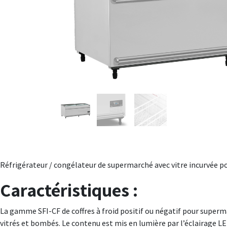
Réfrigérateur / congélateur de supermarché avec vitre incurvée pou
Caractéristiques :
La gamme SFI-CF de coffres à froid positif ou négatif pour superma
vitrés et bombés. Le contenu est mis en lumière par l’éclairage LE