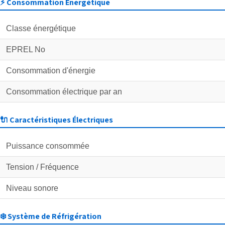
⚡ Consommation Énergétique
Classe énergétique
EPREL No
Consommation d'énergie
Consommation électrique par an
🔌 Caractéristiques Électriques
Puissance consommée
Tension / Fréquence
Niveau sonore
❄️ Système de Réfrigération