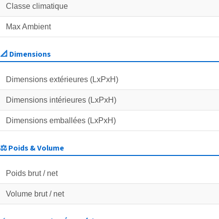
Classe climatique
Max Ambient
📐 Dimensions
Dimensions extérieures (LxPxH)
Dimensions intérieures (LxPxH)
Dimensions emballées (LxPxH)
⚖️ Poids & Volume
Poids brut / net
Volume brut / net