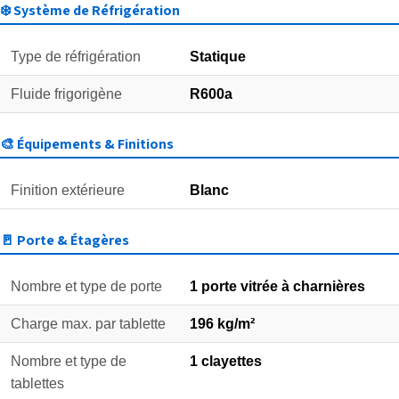
❄️ Système de Réfrigération
Type de réfrigération
Statique
Fluide frigorigène
R600a
🎨 Équipements & Finitions
Finition extérieure
Blanc
🚪 Porte & Étagères
Nombre et type de porte
1 porte vitrée à charnières
Charge max. par tablette
196 kg/m²
Nombre et type de
1 clayettes
tablettes