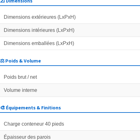
📐 Dimensions
Dimensions extérieures (LxPxH)
Dimensions intérieures (LxPxH)
Dimensions emballées (LxPxH)
⚖️ Poids & Volume
Poids brut / net
Volume interne
🎨 Équipements & Finitions
Charge conteneur 40 pieds
Épaisseur des parois