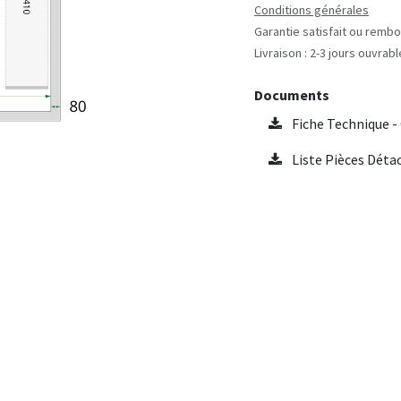
Conditions générales
Garantie satisfait ou rembo
Livraison : 2-3 jours ouvrab
Documents
Fiche Technique -
Liste Pièces Déta