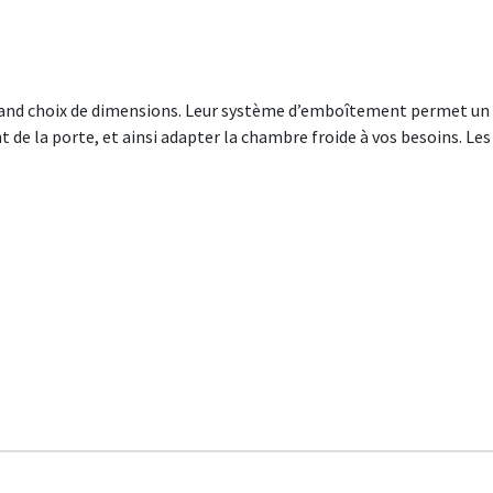
grand choix de dimensions. Leur système d’emboîtement permet un
de la porte, et ainsi adapter la chambre froide à vos besoins. Les