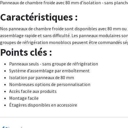
Panneaux de chambre froide avec 80 mm d’isolation - sans planch
Caractéristiques :
Nos panneaux de chambre froide sont disponibles avec 80 mm ou 
assemblage rapide et sans difficulté. Les panneaux modulaires son
groupes de réfrigération monoblocs peuvent être commandés s
Points clés :
Panneaux seuls - sans groupe de réfrigération
Système d’assemblage par emboîtement
Isolation par panneaux de 80 mm
Nombreuses options de personnalisation
Accès facile aux produits
Montage facile
Étagères disponibles en accessoire