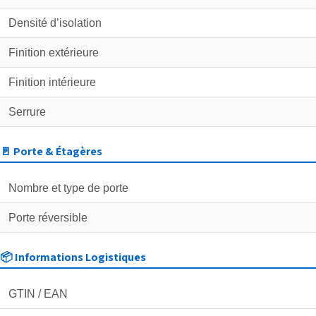
Densité d’isolation
Finition extérieure
Finition intérieure
Serrure
🚪 Porte & Étagères
Nombre et type de porte
Porte réversible
📦 Informations Logistiques
GTIN / EAN