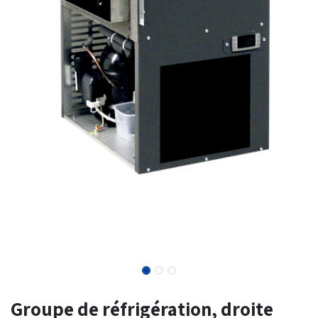
Groupe de réfrigération, droite