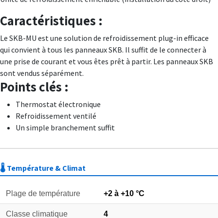
Caractéristiques :
Le SKB-MU est une solution de refroidissement plug-in efficace
qui convient à tous les panneaux SKB. Il suffit de le connecter à
une prise de courant et vous êtes prêt à partir. Les panneaux SKB
sont vendus séparément.
Points clés :
Thermostat électronique
Refroidissement ventilé
Un simple branchement suffit
🌡️ Température & Climat
Plage de température
+2 à +10 °C
Classe climatique
4