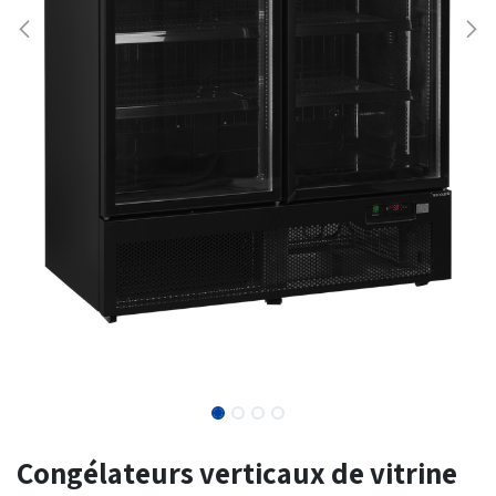
Congélateurs verticaux de vitrine