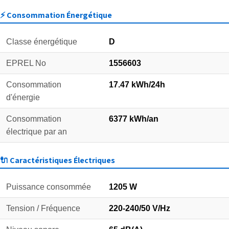
⚡ Consommation Énergétique
Classe énergétique
D
EPREL No
1556603
Consommation
17.47 kWh/24h
d'énergie
Consommation
6377 kWh/an
électrique par an
🔌 Caractéristiques Électriques
Puissance consommée
1205 W
Tension / Fréquence
220-240/50 V/Hz