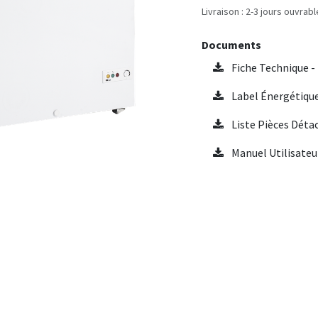
Livraison : 2-3 jours ouvrab
Documents
Fiche Technique -
Label Énergétique
Liste Pièces Déta
Manuel Utilisateu