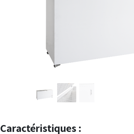
Caractéristiques :