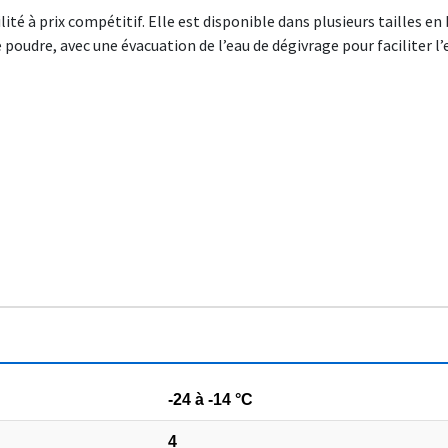
té à prix compétitif. Elle est disponible dans plusieurs tailles en 
poudre, avec une évacuation de l’eau de dégivrage pour faciliter l’
-24 à -14 °C
4