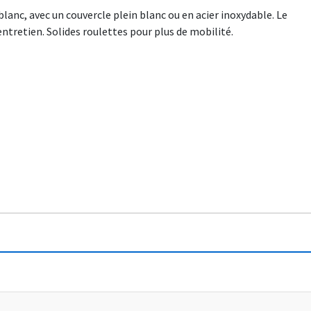
blanc, avec un couvercle plein blanc ou en acier inoxydable. Le
entretien. Solides roulettes pour plus de mobilité.