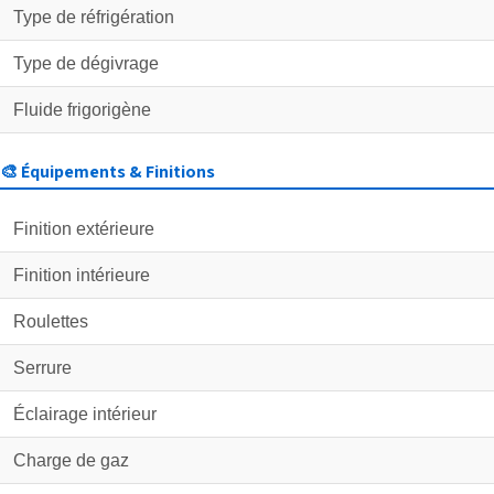
Type de réfrigération
Type de dégivrage
Fluide frigorigène
🎨 Équipements & Finitions
Finition extérieure
Finition intérieure
Roulettes
Serrure
Éclairage intérieur
Charge de gaz