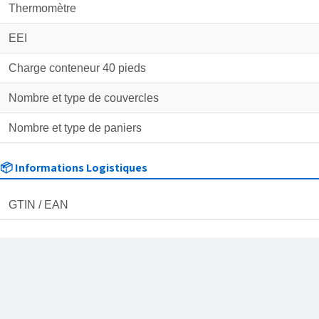
Thermomètre
EEI
Charge conteneur 40 pieds
Nombre et type de couvercles
Nombre et type de paniers
📦 Informations Logistiques
GTIN / EAN