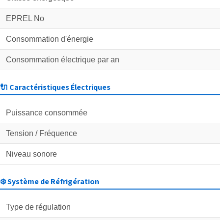
EPREL No
Consommation d'énergie
Consommation électrique par an
🔌 Caractéristiques Électriques
Puissance consommée
Tension / Fréquence
Niveau sonore
❄️ Système de Réfrigération
Type de régulation