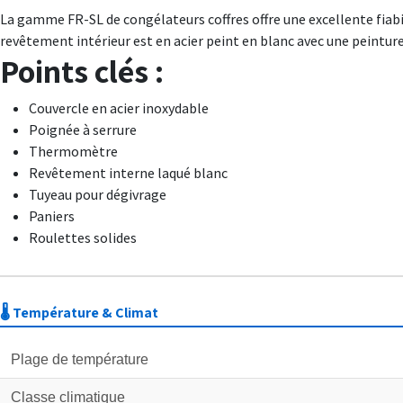
La gamme FR-SL de congélateurs coffres offre une excellente fiabili
revêtement intérieur est en acier peint en blanc avec une peinture 
Points clés :
Couvercle en acier inoxydable
Poignée à serrure
Thermomètre
Revêtement interne laqué blanc
Tuyeau pour dégivrage
Paniers
Roulettes solides
🌡️ Température & Climat
Plage de température
Classe climatique