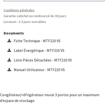
Conditions générales
Garantie satisfait ou remboursé de 30 jours
Livraison : 2-3 jours ouvrables
Documents
Fiche Technique - MTF210 VS
Label Énergétique - MTF210 VS
Liste Pièces Détachées - MTF210 VS
Manuel Utilisateur - MTF210 VS
Congélateur/réfrigérateur mural 3 portes pour un maximum
d’espace de stockage