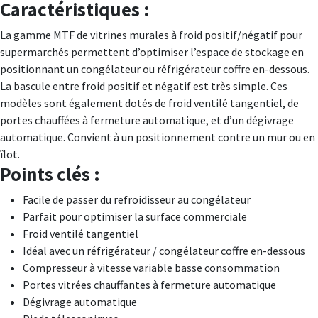
Caractéristiques :
La gamme MTF de vitrines murales à froid positif/négatif pour
supermarchés permettent d’optimiser l’espace de stockage en
positionnant un congélateur ou réfrigérateur coffre en-dessous.
La bascule entre froid positif et négatif est très simple. Ces
modèles sont également dotés de froid ventilé tangentiel, de
portes chauffées à fermeture automatique, et d’un dégivrage
automatique. Convient à un positionnement contre un mur ou en
îlot.
Points clés :
Facile de passer du refroidisseur au congélateur
Parfait pour optimiser la surface commerciale
Froid ventilé tangentiel
Idéal avec un réfrigérateur / congélateur coffre en-dessous
Compresseur à vitesse variable basse consommation
Portes vitrées chauffantes à fermeture automatique
Dégivrage automatique