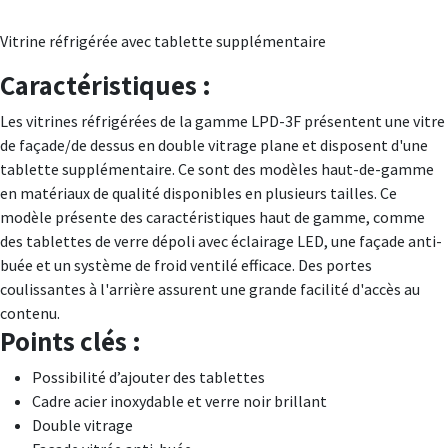
Vitrine réfrigérée avec tablette supplémentaire
Caractéristiques :
Les vitrines réfrigérées de la gamme LPD-3F présentent une vitre
de façade/de dessus en double vitrage plane et disposent d'une
tablette supplémentaire. Ce sont des modèles haut-de-gamme
en matériaux de qualité disponibles en plusieurs tailles. Ce
modèle présente des caractéristiques haut de gamme, comme
des tablettes de verre dépoli avec éclairage LED, une façade anti-
buée et un système de froid ventilé efficace. Des portes
coulissantes à l'arrière assurent une grande facilité d'accès au
contenu.
Points clés :
Possibilité d’ajouter des tablettes
Cadre acier inoxydable et verre noir brillant
Double vitrage