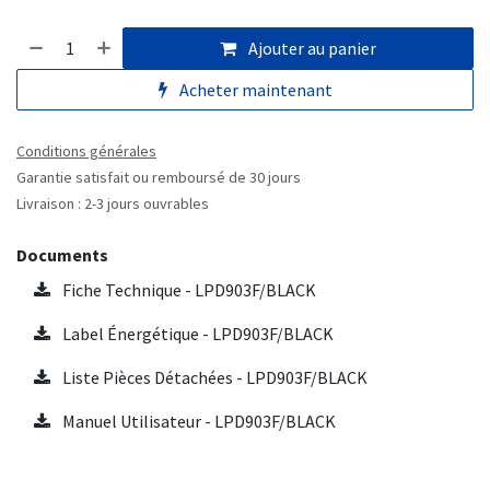
Ajouter au panier
Acheter maintenant
Conditions générales
Garantie satisfait ou remboursé de 30 jours
Livraison : 2-3 jours ouvrables
Documents
Fiche Technique - LPD903F/BLACK
Label Énergétique - LPD903F/BLACK
Liste Pièces Détachées - LPD903F/BLACK
Manuel Utilisateur - LPD903F/BLACK