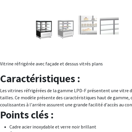
Vitrine réfrigérée avec façade et dessus vitrés plans
Caractéristiques :
Les vitrines réfrigérées de la gamme LPD-F présentent une vitre 
tailles. Ce modèle présente des caractéristiques haut de gamme, c
coulissantes à l'arrière assurent une grande facilité d'accès au co
Points clés :
Cadre acier inoxydable et verre noir brillant