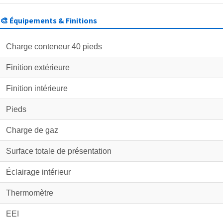
🎨 Équipements & Finitions
Charge conteneur 40 pieds
Finition extérieure
Finition intérieure
Pieds
Charge de gaz
Surface totale de présentation
Éclairage intérieur
Thermomètre
EEI