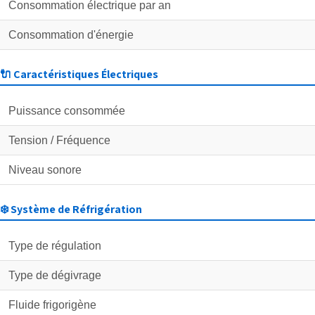
Consommation électrique par an
Consommation d'énergie
🔌 Caractéristiques Électriques
Puissance consommée
Tension / Fréquence
Niveau sonore
❄️ Système de Réfrigération
Type de régulation
Type de dégivrage
Fluide frigorigène