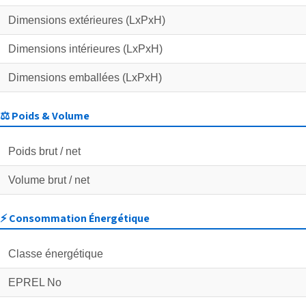
Dimensions extérieures (LxPxH)
Dimensions intérieures (LxPxH)
Dimensions emballées (LxPxH)
⚖️ Poids & Volume
Poids brut / net
Volume brut / net
⚡ Consommation Énergétique
Classe énergétique
EPREL No