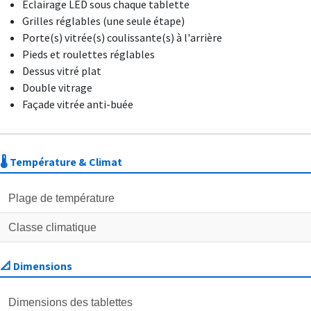
Éclairage LED sous chaque tablette
Grilles réglables (une seule étape)
Porte(s) vitrée(s) coulissante(s) à l'arrière
Pieds et roulettes réglables
Dessus vitré plat
Double vitrage
Façade vitrée anti-buée
🌡️ Température & Climat
Plage de température
Classe climatique
📐 Dimensions
Dimensions des tablettes