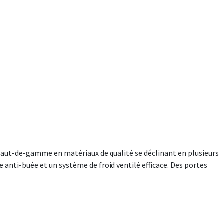
 haut-de-gamme en matériaux de qualité se déclinant en plusieurs
anti-buée et un système de froid ventilé efficace. Des portes