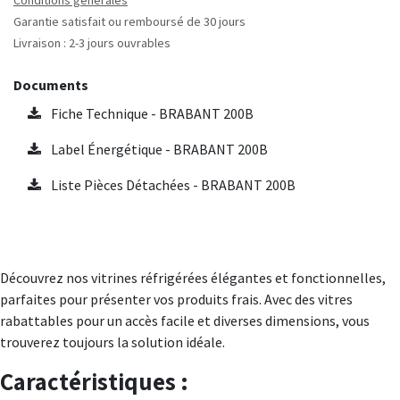
Conditions générales
Garantie satisfait ou remboursé de 30 jours
Livraison : 2-3 jours ouvrables
Documents
Fiche Technique - BRABANT 200B
Label Énergétique - BRABANT 200B
Liste Pièces Détachées - BRABANT 200B
Découvrez nos vitrines réfrigérées élégantes et fonctionnelles,
parfaites pour présenter vos produits frais. Avec des vitres
rabattables pour un accès facile et diverses dimensions, vous
trouverez toujours la solution idéale.
Caractéristiques :