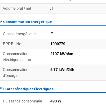
Volume brut / net
/ l
⚡ Consommation Énergétique
Classe énergétique
E
EPREL No
1990779
Consommation
2107 kWh/an
électrique par an
Consommation
5.77 kWh/24h
d'énergie
🔌 Caractéristiques Électriques
Puissance consommée
498 W