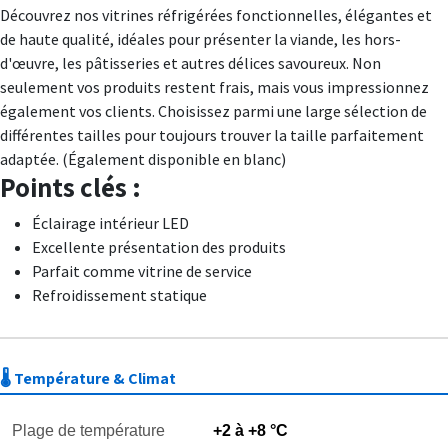
Découvrez nos vitrines réfrigérées fonctionnelles, élégantes et
de haute qualité, idéales pour présenter la viande, les hors-
d'œuvre, les pâtisseries et autres délices savoureux. Non
seulement vos produits restent frais, mais vous impressionnez
également vos clients. Choisissez parmi une large sélection de
différentes tailles pour toujours trouver la taille parfaitement
adaptée. (Également disponible en blanc)
Points clés :
Éclairage intérieur LED
Excellente présentation des produits
Parfait comme vitrine de service
Refroidissement statique
🌡️ Température & Climat
Plage de température
+2 à +8 °C