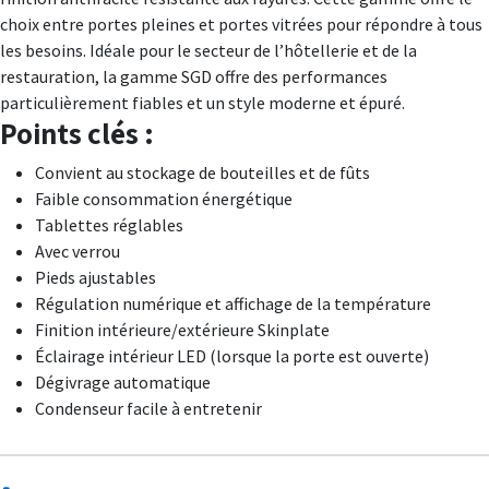
choix entre portes pleines et portes vitrées pour répondre à tous
les besoins. Idéale pour le secteur de l’hôtellerie et de la
restauration, la gamme SGD offre des performances
particulièrement fiables et un style moderne et épuré.
Points clés :
Convient au stockage de bouteilles et de fûts
Faible consommation énergétique
Tablettes réglables
Avec verrou
Pieds ajustables
Régulation numérique et affichage de la température
Finition intérieure/extérieure Skinplate
Éclairage intérieur LED (lorsque la porte est ouverte)
Dégivrage automatique
Condenseur facile à entretenir