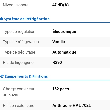
Niveau sonore
47 dB(A)
❄️ Système de Réfrigération
Type de régulation
Électronique
Type de réfrigération
Ventilé
Type de dégivrage
Automatique
Fluide frigorigène
R290
🎨 Équipements & Finitions
Charge conteneur
152 pces
40 pieds
Finition extérieure
Anthracite RAL 7021