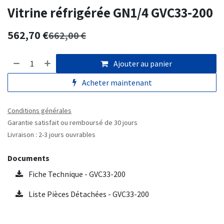
Vitrine réfrigérée GN1/4 GVC33-200
562,70
€
662,00
€
Ajouter au panier
Acheter maintenant
Conditions générales
Garantie satisfait ou remboursé de 30 jours
Livraison : 2-3 jours ouvrables
Documents
Fiche Technique - GVC33-200
Liste Pièces Détachées - GVC33-200