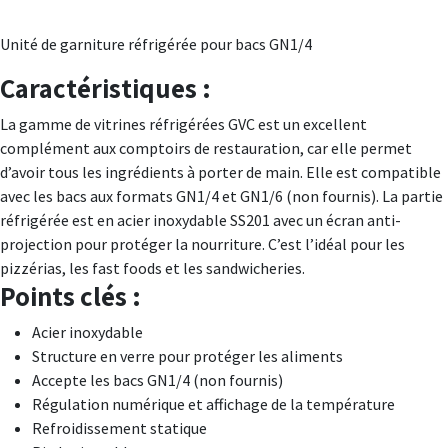
Unité de garniture réfrigérée pour bacs GN1/4
Caractéristiques :
La gamme de vitrines réfrigérées GVC est un excellent
complément aux comptoirs de restauration, car elle permet
d’avoir tous les ingrédients à porter de main. Elle est compatible
avec les bacs aux formats GN1/4 et GN1/6 (non fournis). La partie
réfrigérée est en acier inoxydable SS201 avec un écran anti-
projection pour protéger la nourriture. C’est l’idéal pour les
pizzérias, les fast foods et les sandwicheries.
Points clés :
Acier inoxydable
Structure en verre pour protéger les aliments
Accepte les bacs GN1/4 (non fournis)
Régulation numérique et affichage de la température
Refroidissement statique