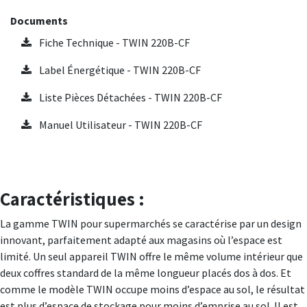
Documents
Fiche Technique - TWIN 220B-CF
Label Énergétique - TWIN 220B-CF
Liste Pièces Détachées - TWIN 220B-CF
Manuel Utilisateur - TWIN 220B-CF
Caractéristiques :
La gamme TWIN pour supermarchés se caractérise par un design
innovant, parfaitement adapté aux magasins où l’espace est
limité. Un seul appareil TWIN offre le même volume intérieur que
deux coffres standard de la même longueur placés dos à dos. Et
comme le modèle TWIN occupe moins d’espace au sol, le résultat
est plus d’espace de stockage pour moins d’emprise au sol. Il est