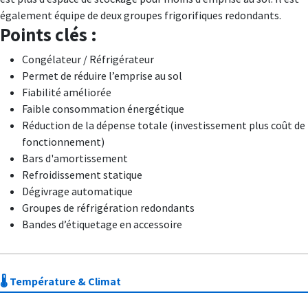
également équipe de deux groupes frigorifiques redondants.
Points clés :
Congélateur / Réfrigérateur
Permet de réduire l’emprise au sol
Fiabilité améliorée
Faible consommation énergétique
Réduction de la dépense totale (investissement plus coût de
fonctionnement)
Bars d'amortissement
Refroidissement statique
Dégivrage automatique
Groupes de réfrigération redondants
Bandes d’étiquetage en accessoire
🌡️ Température & Climat