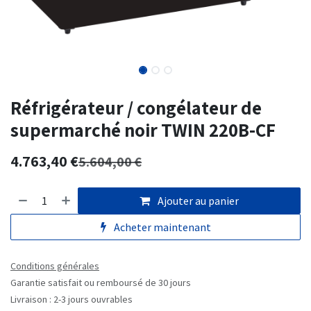
Réfrigérateur / congélateur de
supermarché noir TWIN 220B-CF
4.763,40
€
5.604,00
€
Ajouter au panier
Acheter maintenant
Conditions générales
Garantie satisfait ou remboursé de 30 jours
Livraison : 2-3 jours ouvrables